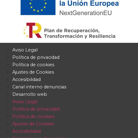
Aviso Legal
Política de privacidad
Política de cookies
Ajustes de Cookies
Accesibilidad
Canal interno denuncias
Desarrollo web
Aviso Legal
Política de privacidad
Política de cookies
Ajustes de Cookies
Accesibilidad