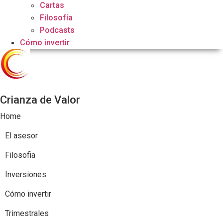
Cartas
Filosofía
Podcasts
Cómo invertir
Crianza de Valor
Home
El asesor
Filosofia
Inversiones
Cómo invertir
Trimestrales