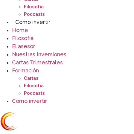
Filosofía
Podcasts
Cómo invertir
Home
Filosofía
El asesor
Nuestras Inversiones
Cartas Trimestrales
Formación
Cartas
Filosofía
Podcasts
Cómo invertir