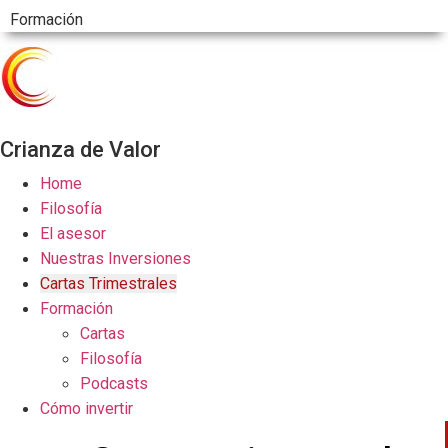
Formación
Crianza de Valor
Home
Filosofía
El asesor
Nuestras Inversiones
Cartas Trimestrales
Formación
Cartas
Filosofía
Podcasts
Cómo invertir