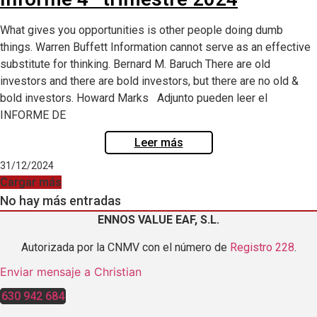
What gives you opportunities is other people doing dumb
things. Warren Buffett Information cannot serve as an effective
substitute for thinking. Bernard M. Baruch There are old
investors and there are bold investors, but there are no old &
bold investors. Howard Marks Adjunto pueden leer el
INFORME DE
Leer más
31/12/2024
Cargar más
No hay más entradas
ENNOS VALUE EAF, S.L.
Autorizada por la CNMV con el número de
Registro 228
.
Enviar mensaje a Christian
630 942 684