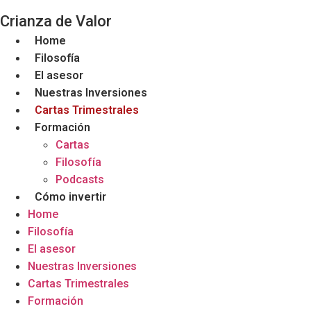
Crianza de Valor
Home
Filosofía
El asesor
Nuestras Inversiones
Cartas Trimestrales
Formación
Cartas
Filosofía
Podcasts
Cómo invertir
Home
Filosofía
El asesor
Nuestras Inversiones
Cartas Trimestrales
Formación